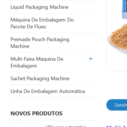
Liquid Packaging Machine
Máquina De Embalagem Do
Pacote De Fluxo
Premade Pouch Packaging
Machine
Multi-Faixa Maquina De
Embalagem
Sachet Packaging Machine
Linha De Embalagem Automática
Detal
NOVOS PRODUTOS